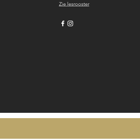
Zie lesrooster